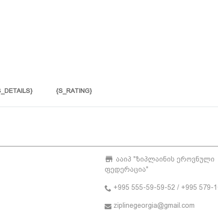
S_DETAILS}
{S_RATING}
ააიპ "ზიპლაინის ეროვნული
ფედერაცია"
+995 555-59-59-52 / +995 579-1
ziplinegeorgia@gmail.com