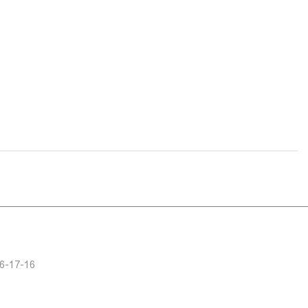
6-17-16