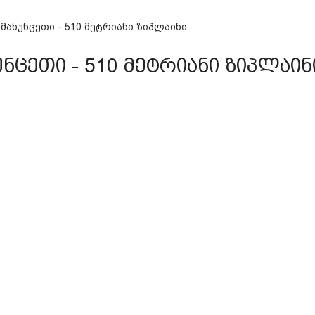
მახუნცეთი - 510 მეტრიანი ზიპლაინი
უნცეთი - 510 მეტრიანი ზიპლაინ