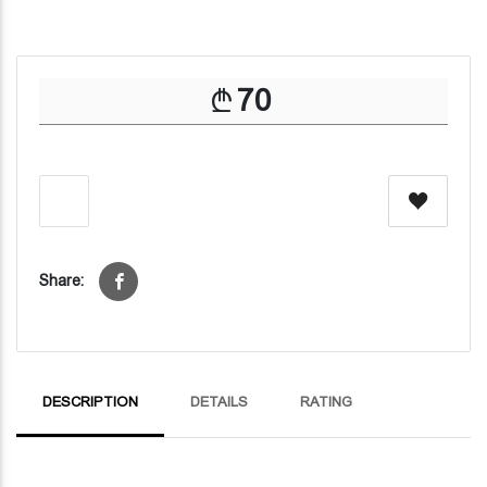
70
Share:
DESCRIPTION
DETAILS
RATING