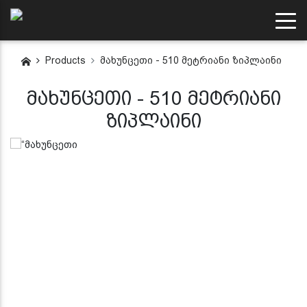
Products
მახუნცეთი - 510 მეტრიანი ზიპლაინი
მახუნცეთი - 510 მეტრიანი
ზიპლაინი